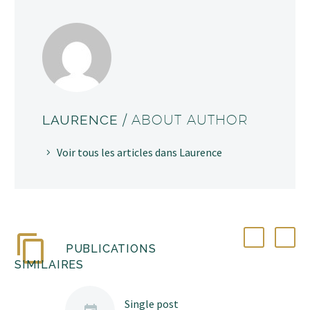
LAURENCE
/ ABOUT AUTHOR
Voir tous les articles dans Laurence
PUBLICATIONS
SIMILAIRES
Single post