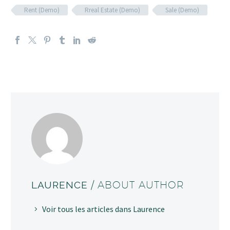
Rent (Demo)
Rreal Estate (Demo)
Sale (Demo)
LAURENCE
/ ABOUT AUTHOR
Voir tous les articles dans Laurence