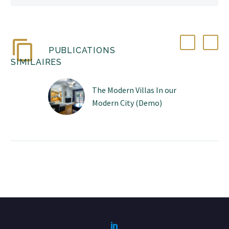
PUBLICATIONS
SIMILAIRES
The Modern Villas In our
Modern City (Demo)