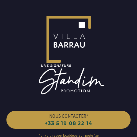
NOUS CONTACTER*
+33 5 19 08 22 14
*prix d'un appel local depuis un poste fixe