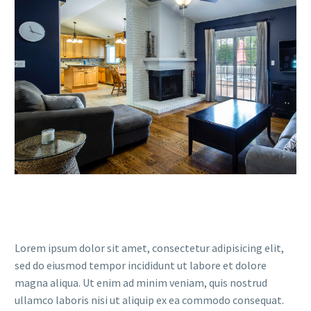
Lorem ipsum dolor sit amet, consectetur adipisicing elit,
sed do eiusmod tempor incididunt ut labore et dolore
magna aliqua. Ut enim ad minim veniam, quis nostrud
ullamco laboris nisi ut aliquip ex ea commodo consequat.