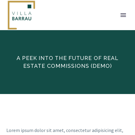
A PEEK INTO THE FUTURE OF REAL
ESTATE COMMISSIONS (DEMO)
Lorem ipsum dolor sit amet, consectetur adipisicing elit,