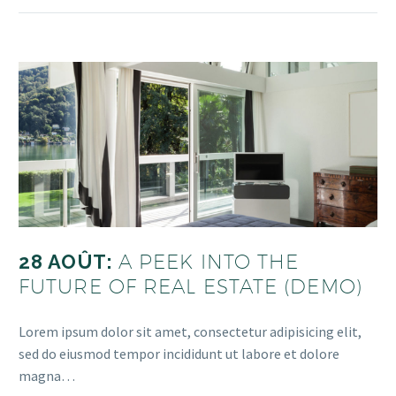
28 AOÛT:
A PEEK INTO THE
FUTURE OF REAL ESTATE (DEMO)
Lorem ipsum dolor sit amet, consectetur adipisicing elit,
sed do eiusmod tempor incididunt ut labore et dolore
magna…