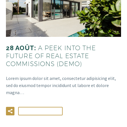
28 AOÛT:
A PEEK INTO THE
FUTURE OF REAL ESTATE
COMMISSIONS (DEMO)
Lorem ipsum dolor sit amet, consectetur adipisicing elit,
sed do eiusmod tempor incididunt ut labore et dolore
magna…
LIRE LA SUITE