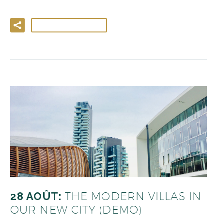
LIRE LA SUITE
28 AOÛT:
THE MODERN VILLAS IN
OUR NEW CITY (DEMO)