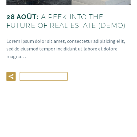
28 AOÛT:
A PEEK INTO THE
FUTURE OF REAL ESTATE (DEMO)
Lorem ipsum dolor sit amet, consectetur adipisicing elit,
sed do eiusmod tempor incididunt ut labore et dolore
magna…
LIRE LA SUITE