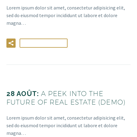
Lorem ipsum dolor sit amet, consectetur adipisicing elit,
sed do eiusmod tempor incididunt ut labore et dolore
magna…
LIRE LA SUITE
28 AOÛT:
A PEEK INTO THE
FUTURE OF REAL ESTATE (DEMO)
Lorem ipsum dolor sit amet, consectetur adipisicing elit,
sed do eiusmod tempor incididunt ut labore et dolore
magna…