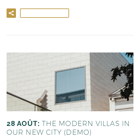
LIRE LA SUITE
28 AOÛT:
THE MODERN VILLAS IN
OUR NEW CITY (DEMO)