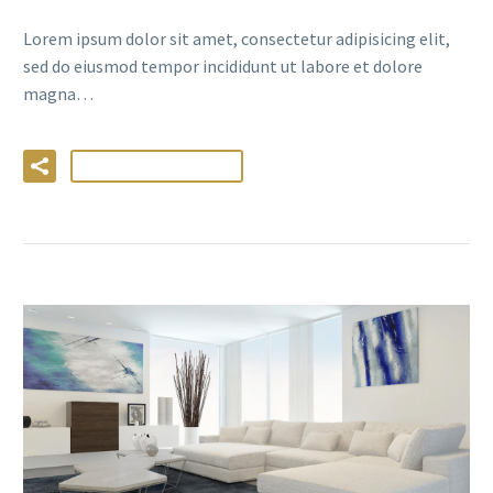
Lorem ipsum dolor sit amet, consectetur adipisicing elit,
sed do eiusmod tempor incididunt ut labore et dolore
magna…
LIRE LA SUITE