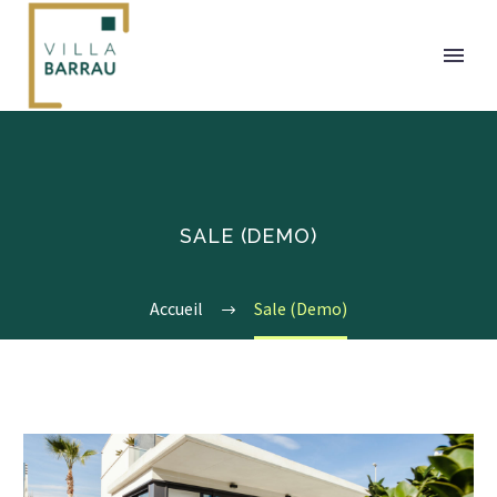
SALE (DEMO)
Accueil
Sale (Demo)