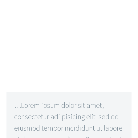
…Lorem ipsum dolor sit amet,
consectetur adi pisicing elit sed do
eiusmod tempor incididunt ut labore