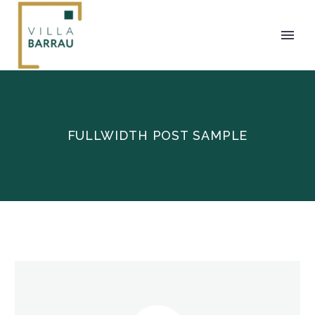
FULLWIDTH POST SAMPLE