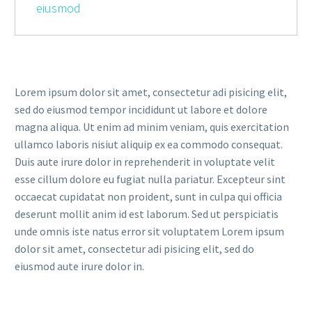
eiusmod
Lorem ipsum dolor sit amet, consectetur adi pisicing elit,
sed do eiusmod tempor incididunt ut labore et dolore
magna aliqua. Ut enim ad minim veniam, quis exercitation
ullamco laboris nisiut aliquip ex ea commodo consequat.
Duis aute irure dolor in reprehenderit in voluptate velit
esse cillum dolore eu fugiat nulla pariatur. Excepteur sint
occaecat cupidatat non proident, sunt in culpa qui officia
deserunt mollit anim id est laborum. Sed ut perspiciatis
unde omnis iste natus error sit voluptatem Lorem ipsum
dolor sit amet, consectetur adi pisicing elit, sed do
eiusmod aute irure dolor in.