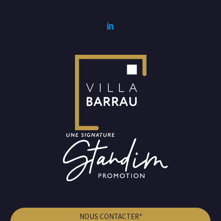
NOUS CONTACTER*