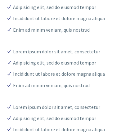
Adipisicing elit, sed do eiusmod tempor
Incididunt ut labore et dolore magna aliqua
Enim ad minim veniam, quis nostrud
Lorem ipsum dolor sit amet, consectetur
Adipisicing elit, sed do eiusmod tempor
Incididunt ut labore et dolore magna aliqua
Enim ad minim veniam, quis nostrud
Lorem ipsum dolor sit amet, consectetur
Adipisicing elit, sed do eiusmod tempor
Incididunt ut labore et dolore magna aliqua