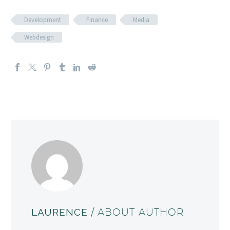
Development
Finance
Media
Webdesign
LAURENCE
/ ABOUT AUTHOR