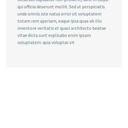
qui officia deserunt mollit. Sed ut perspiciatis
unde omnis iste natus error sit voluptatem
totam rem aperiam, eaque ipsa quae ab illo
inventore veritatis et quasi architecto beatae
vitae dicta sunt explicabo enim ipsam
voluptatem. quia voluptas sit