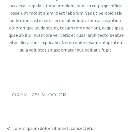
occaecat cupidatat non proident, sunt in culpa qui officia
deserunt mollit anim id est laborum. Sed ut perspiciatis
unde omnis iste natus error sit voluptatem accusantium
doloremque laudantium, totam rem aperiam, eaque ipsa
quae ab illo inventore veritatis et quasi architecto beatae
vitae dicta sunt explicabo. Nemo enim ipsam voluptatem
quia voluptas sit aspernatur aut odit aut fugit.
LOREM IPSUM DOLOR
Lorem ipsum dolor sit amet, consectetur