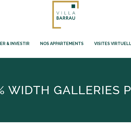
ER & INVESTIR
NOS APPARTEMENTS
VISITES VIRTUEL
% WIDTH GALLERIES 