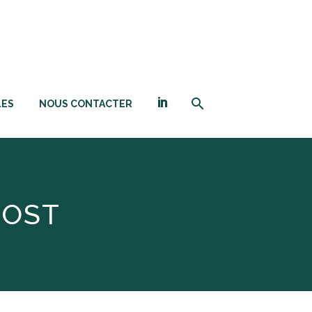
LES
NOUS CONTACTER
POST