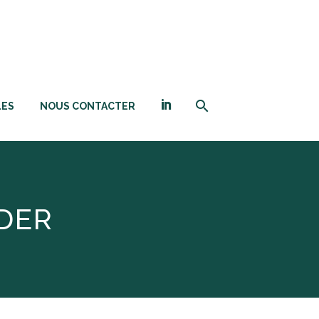
LES
NOUS CONTACTER
DER