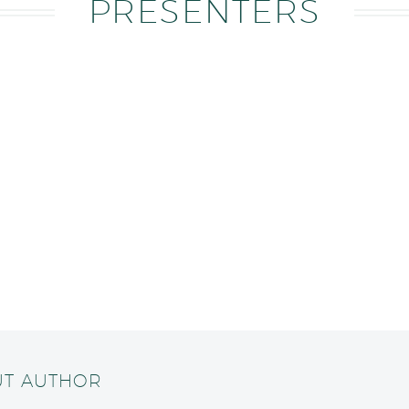
PRESENTERS
UT AUTHOR